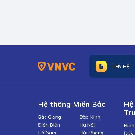
LIÊN HỆ
Hệ thống Miền Bắc
Hệ
Tr
Bắc Giang
Bắc Ninh
Điện Biên
Hà Nội
Bình
Hà Nam
Hải Phòng
Đắk 