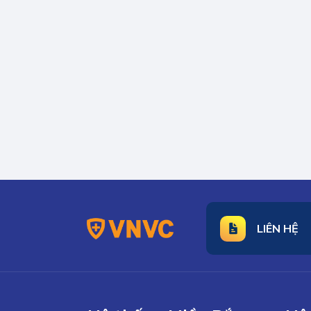
LIÊN HỆ